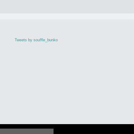
Tweets by souffle_bunko