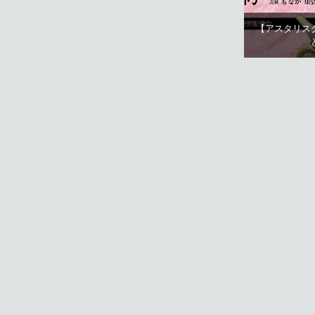
【アスタリス