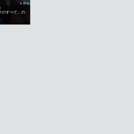
ラのすべて」の