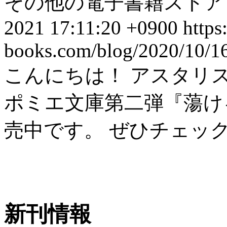
その他の電子書籍ストアで
2021 17:11:20 +0900
https
books.com/blog/2020/10/1
こんにちは！ アスタリ
ポミエ文庫第二弾『蕩け
売中です。 ぜひチェッ
新刊情報