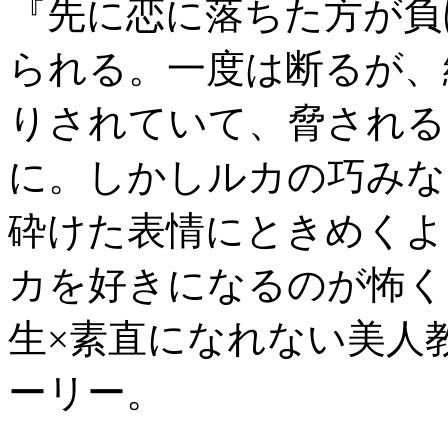
『先に恋に落ちた方が負
られる。一度は断るが、
りされていて、脅される
に。しかしルカの巧みな
砕けた表情にときめくよ
カを好きになるのが怖く
生×素直になれない美人
ーリー。