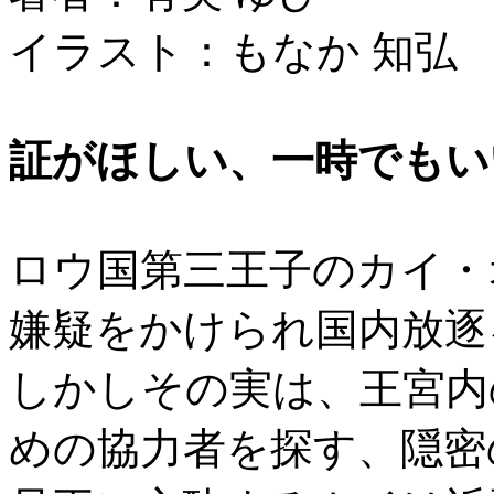
イラスト：もなか 知弘
証がほしい、一時でもい
ロウ国第三王子のカイ・
嫌疑をかけられ国内放逐
しかしその実は、王宮内
めの協力者を探す、隠密