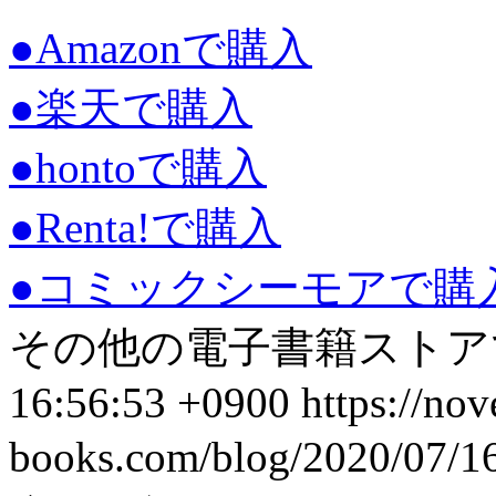
●Amazonで購入
●楽天で購入
●hontoで購入
●Renta!で購入
●コミックシーモアで購
その他の電子書籍ストアで
16:56:53 +0900
https://nov
books.com/blog/2020/07/1