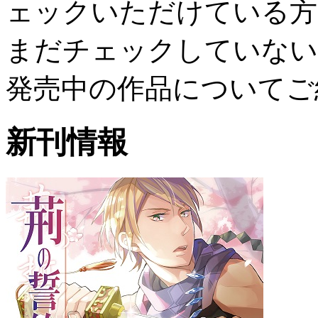
ェックいただけている方
まだチェックしていない
発売中の作品についてご
新刊情報