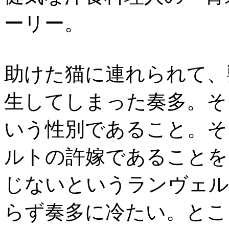
ーリー。
助けた猫に連れられて、
生してしまった奏多。そ
いう性別であること。そ
ルトの許嫁であることを
じないというランヴェル
らず奏多に冷たい。とこ