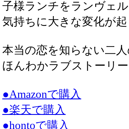
子様ランチをランヴェル
気持ちに大きな変化が起
本当の恋を知らない二人
ほんわかラブストーリー
●Amazonで購入
●楽天で購入
●hontoで購入