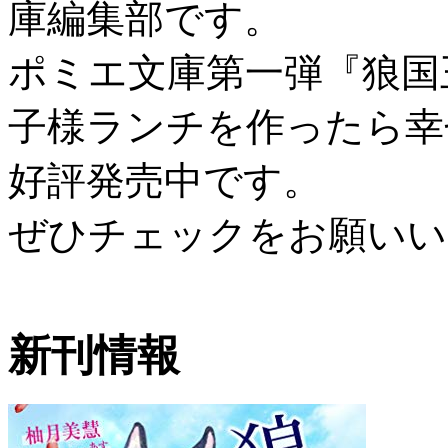
庫編集部です。
ポミエ文庫第一弾『狼国
子様ランチを作ったら幸
好評発売中です。
ぜひチェックをお願いい
新刊情報