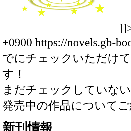
]]
+0900
https://novels.gb-b
でにチェックいただけて
す！
まだチェックしていない
発売中の作品についてご
新刊情報