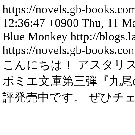
https://novels.gb-books.co
12:36:47 +0900
Thu, 11 M
Blue Monkey
http://blogs.
https://novels.gb-books.co
こんにちは！ アスタリ
ポミエ文庫第三弾『九尾
評発売中です。 ぜひチ