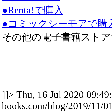
●Renta!で購入
●コミックシーモアで購
その他の電子書籍ストア
]]>
Thu, 16 Jul 2020 09:49
books.com/blog/2019/11/0