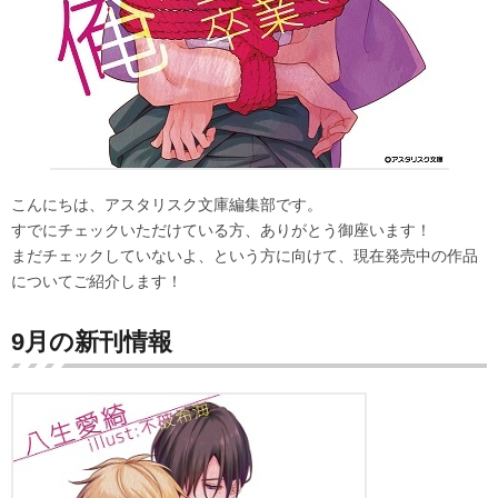
こんにちは、アスタリスク文庫編集部です。
すでにチェックいただけている方、ありがとう御座います！
まだチェックしていないよ、という方に向けて、現在発売中の作品
についてご紹介します！
9月の新刊情報