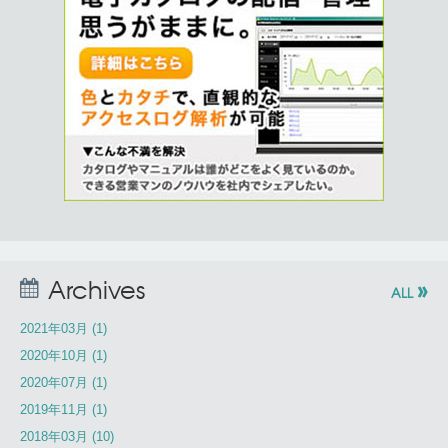
»
Archives
ALL
2021年03月 (1)
2020年10月 (1)
2020年07月 (1)
2019年11月 (1)
2018年03月 (10)