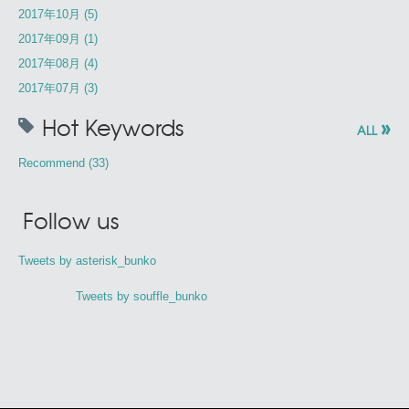
2017年10月 (5)
2017年09月 (1)
2017年08月 (4)
2017年07月 (3)
»
Hot Keywords
ALL
Recommend (33)
Follow us
Tweets by asterisk_bunko
Tweets by souffle_bunko